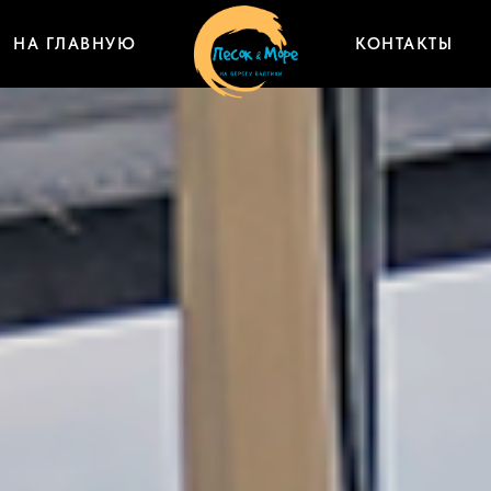
НА ГЛАВНУЮ
КОНТАКТЫ