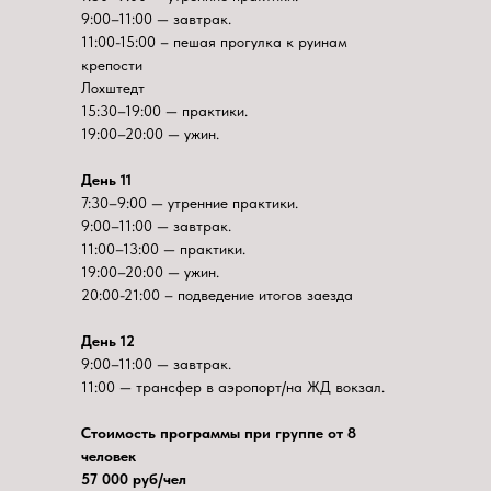
9:00–11:00 — завтрак.
11:00-15:00 – пешая прогулка к руинам
крепости
Лохштедт
15:30–19:00 — практики.
19:00–20:00 — ужин.
День 11
7:30–9:00 — утренние практики.
9:00–11:00 — завтрак.
11:00–13:00 — практики.
19:00–20:00 — ужин.
20:00-21:00 – подведение итогов заезда
День 12
9:00–11:00 — завтрак.
11:00 — трансфер в аэропорт/на ЖД вокзал.
Стоимость программы при группе от 8
человек
57 000 руб/чел