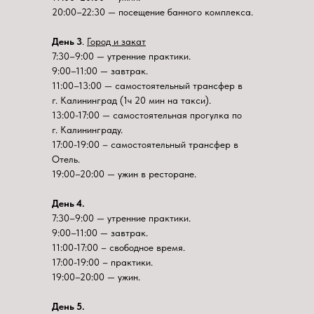
20:00–22:30 — посещение банного комплекса.
День 3
.
Город и закат
7:30–9:00 — утренние практики.
9:00–11:00 — завтрак.
11:00–13:00 — самостоятельный трансфер в
г. Калининград (1ч 20 мин на такси).
13:00-17:00 — самостоятельная прогулка по
г. Калининграду.
17:00-19:00 – самостоятельный трансфер в
Отель.
19:00–20:00 — ужин в ресторане.
День 4.
7:30–9:00 — утренние практики.
9:00–11:00 — завтрак.
11:00-17:00 – свободное время.
17:00-19:00 – практики.
19:00–20:00 — ужин.
День 5.