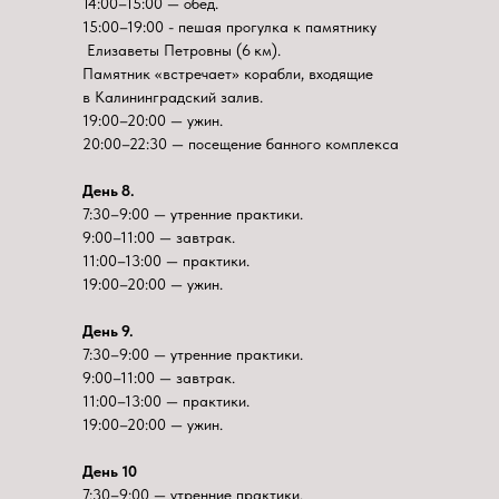
14:00–15:00 — обед.
15:00–19:00 - пешая прогулка к памятнику
Елизаветы Петровны (6 км).
Памятник «встречает» корабли, входящие
в Калининградский залив.
19:00–20:00 — ужин.
20:00–22:30 — посещение банного комплекса
День 8.
7:30–9:00 — утренние практики.
9:00–11:00 — завтрак.
11:00–13:00 — практики.
19:00–20:00 — ужин.
День 9.
7:30–9:00 — утренние практики.
9:00–11:00 — завтрак.
11:00–13:00 — практики.
19:00–20:00 — ужин.
День 10
7:30–9:00 — утренние практики.